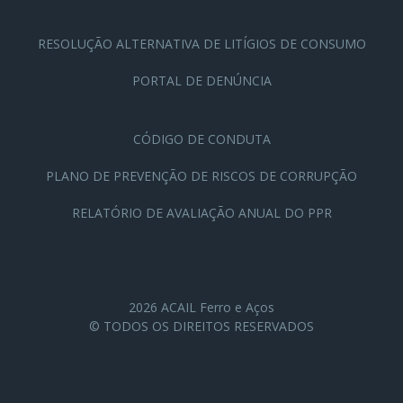
RESOLUÇÃO ALTERNATIVA DE LITÍGIOS DE CONSUMO
PORTAL DE DENÚNCIA
CÓDIGO DE CONDUTA
PLANO DE PREVENÇÃO DE RISCOS DE CORRUPÇÃO
RELATÓRIO DE AVALIAÇÃO ANUAL DO PPR
2026 ACAIL Ferro e Aços
© TODOS OS DIREITOS RESERVADOS