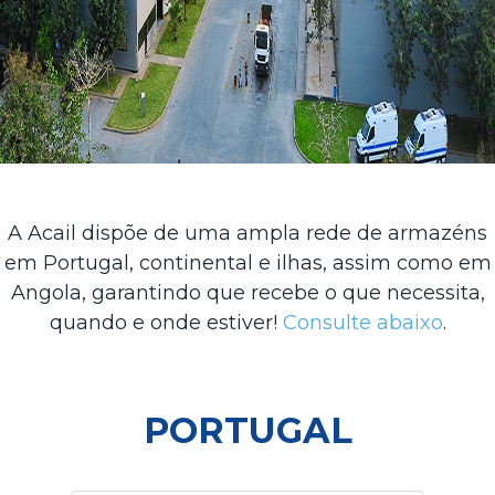
A Acail dispõe de uma ampla rede de armazéns
em Portugal, continental e ilhas, assim como em
Angola, garantindo que recebe o que necessita,
quando e onde estiver!
Consulte abaixo
.
PORTUGAL