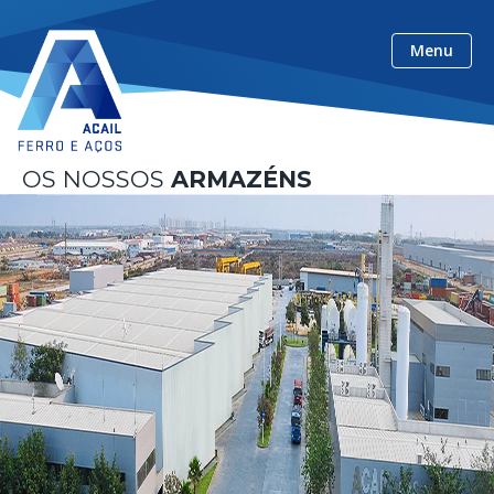
ACAIL Ferro e Aços
Menu
OS NOSSOS
ARMAZÉNS