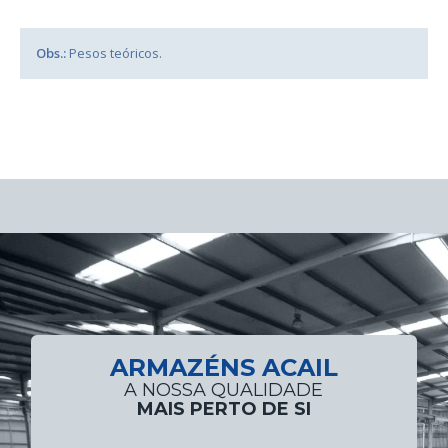
Obs.:
Pesos teóricos.
ARMAZÉNS ACAIL
A NOSSA QUALIDADE
MAIS PERTO DE SI