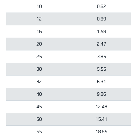
10
0.62
12
0.89
16
1.58
20
2.47
25
3.85
30
5.55
32
6.31
40
9.86
45
12.48
50
15.41
55
18.65