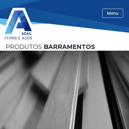
ACAIL Ferro e Aços
Menu
PRODUTOS
BARRAMENTOS