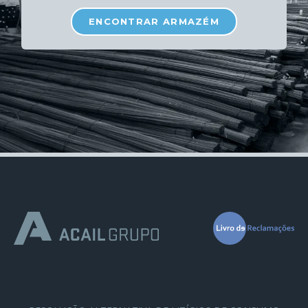
ENCONTRAR ARMAZÉM