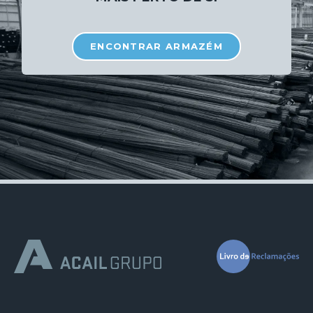
ENCONTRAR ARMAZÉM