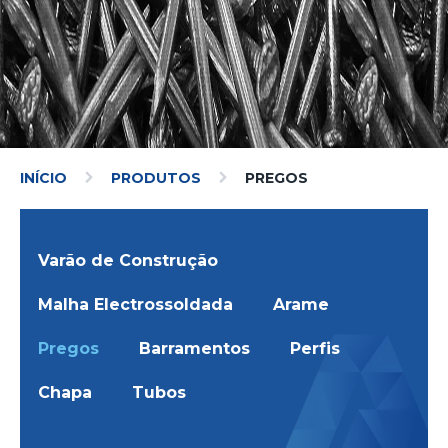
INÍCIO
PRODUTOS
PREGOS
Varão de Construção
Malha Electrossoldada
Arame
Pregos
Barramentos
Perfis
Chapa
Tubos