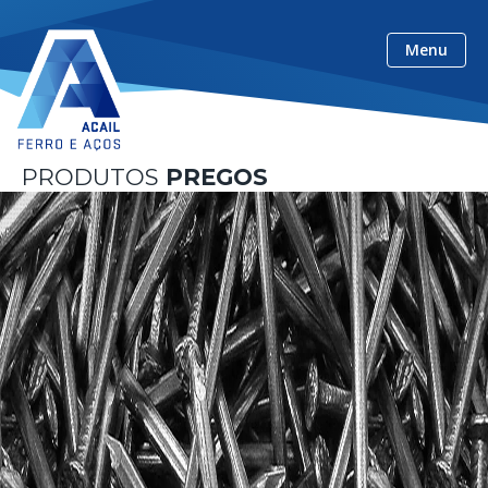
ACAIL Ferro e Aços
Menu
PRODUTOS
PREGOS