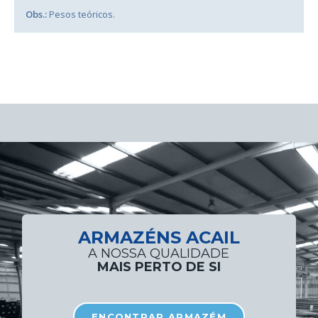
Obs.:
Pesos teóricos.
ARMAZÉNS ACAIL
A NOSSA QUALIDADE
MAIS PERTO DE SI
ENCONTRAR ARMAZÉM