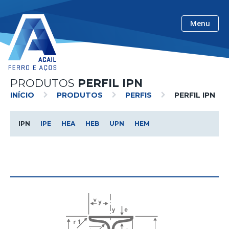
ACAIL Ferro e Aços
Menu
PRODUTOS
PERFIL IPN
INÍCIO
PRODUTOS
PERFIS
PERFIL IPN
IPN
IPE
HEA
HEB
UPN
HEM